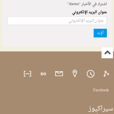
اشترك في الأخبار "Alertes"
عنوان البريد الإلكتروني
أؤيد
Facebook
سيراكيوز