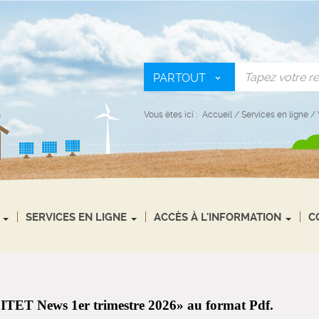
PARTOUT
Vous êtes ici :
Accueil
/
Services en ligne
/
SERVICES EN LIGNE
ACCÈS À L'INFORMATION
C