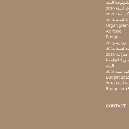
لسنة 2019
لسنة 2021
لسنة 2024
Organigra
Adresse
Budget
2025 نية
سنة 2024
انية 2023
ركز تونس الدولي لتكنولوجيا
البيئة
 سنة 2021
Budget 202
لسنة 2019
Budget 201
CONTACT