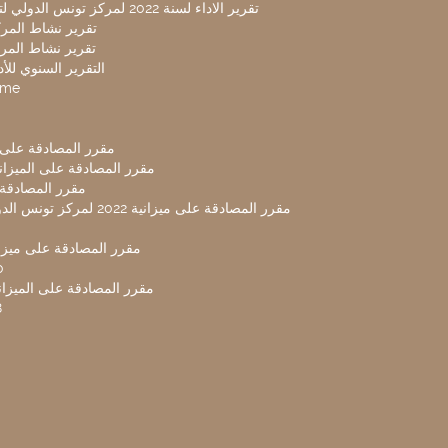
تقرير الاداء لسنة 2022 لمركز تونس الدولي لتكنولوجيا البيئة
تقرير نشاط المركز 
تقرير نشاط المركز 
التقرير السنوي للأداء 
mme
مقرر المصادقة على ميزا
مقرر المصادقة على الميزانية ل
مقرر المصادقة ميز
مقرر المصادقة على ميزانية 2022 لم
مقرر المصادقة على ميزانية
0
مقرر المصادقة على الميزانية 
8