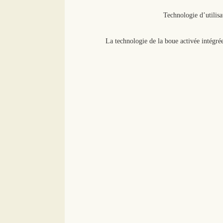
2/ La technologie de la boue activée intég