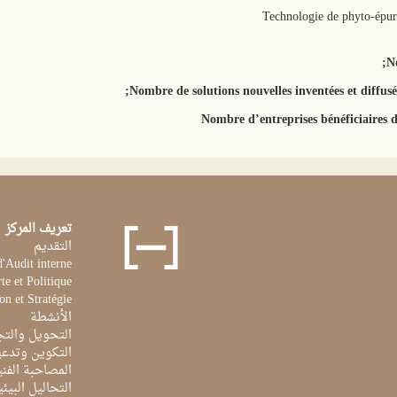
Nombre de solutions nouvelles inventées et diffusés
Nombre d’entreprises bénéficiaires de
تعريف المركز
التقديم
d'Audit interne
te et Politique
on et Stratégie
الأنشطة
التحويل والتج
التكوين وتدعي
المصاحبة الفن
التحاليل البيئي