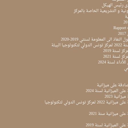
ى رئيس الهيكل
نية و التشريعية الخاصة بالمركز
ية
Rapport 
2
النفاذ الى المعلومة لسنتي 2019-2020
لوجيا البيئة
ز لسنة 2019
ز لسنة 2021
لأداء لسنة 2024
مي
لى الميزانية لسنة 2024
زانية 2023
مقرر المصادقة على ميزانية 2022 لمركز تونس الدولي لتكنولوجيا
لى ميزانية سنة 2021
لى الميزانية لسنة 2019