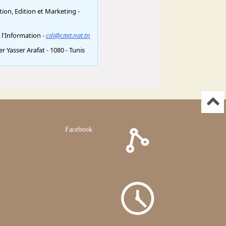
Facebook