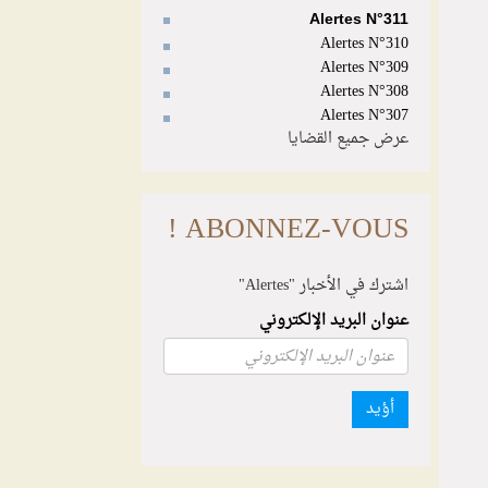
Alertes N°311
Alertes N°310
Alertes N°309
Alertes N°308
Alertes N°307
عرض جميع القضايا
ABONNEZ-VOUS !
اشترك في الأخبار "Alertes"
عنوان البريد الإلكتروني
أؤيد