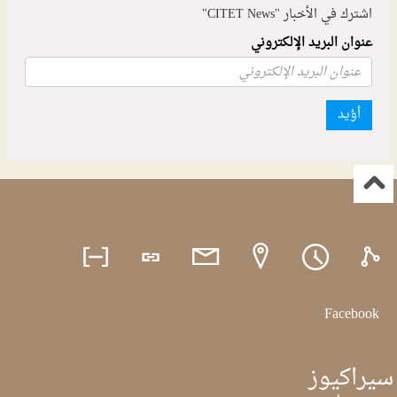
اشترك في الأخبار "CITET News"
عنوان البريد الإلكتروني
أؤيد
Facebook
سيراكيوز