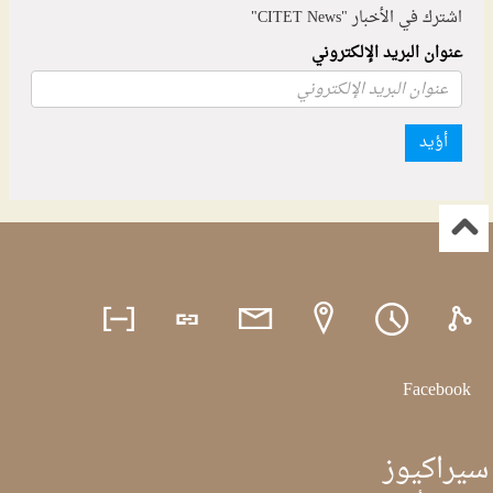
اشترك في الأخبار "CITET News"
عنوان البريد الإلكتروني
أؤيد
Facebook
سيراكيوز