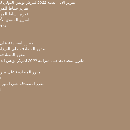
تقرير الاداء لسنة 2022 لمركز تونس الدولي لتكنولوجيا البيئة
تقرير نشاط المركز 
تقرير نشاط المركز 
التقرير السنوي للأداء 
mme
مقرر المصادقة على ميزا
مقرر المصادقة على الميزانية ل
مقرر المصادقة ميز
مقرر المصادقة على ميزانية 2022 لم
مقرر المصادقة على ميزانية
0
مقرر المصادقة على الميزانية 
8