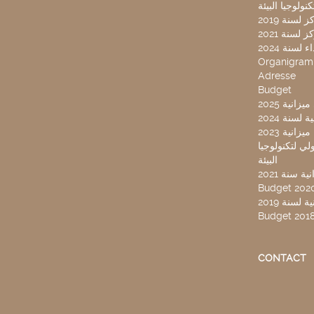
لسنة 2019
لسنة 2021
لسنة 2024
Organigra
Adresse
Budget
2025 نية
سنة 2024
انية 2023
ركز تونس الدولي لتكنولوجيا
البيئة
 سنة 2021
Budget 202
لسنة 2019
Budget 201
CONTACT