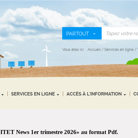
PARTOUT
Vous êtes ici :
Accueil
/
Services en ligne
/
SERVICES EN LIGNE
ACCÈS À L'INFORMATION
C