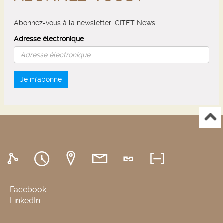
Abonnez-vous à la newsletter "CITET News"
Adresse électronique
Je m'abonne
Facebook
LinkedIn