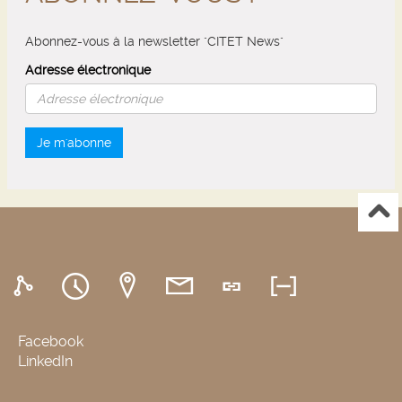
Abonnez-vous à la newsletter "CITET News"
Adresse électronique
Je m'abonne
Facebook
LinkedIn