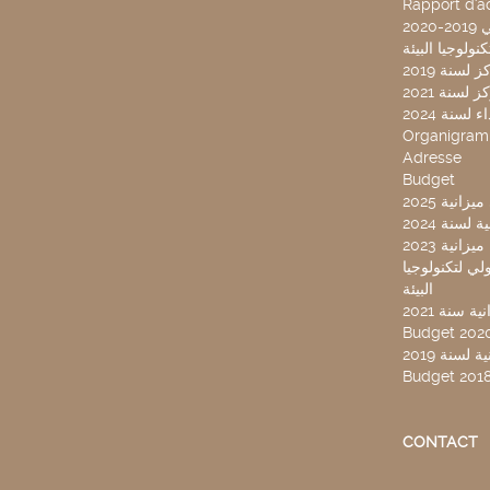
Rapport d'ac
20
لسنة 2019
لسنة 2021
لسنة 2024
Organigra
Adresse
Budget
2025 نية
سنة 2024
انية 2023
ركز تونس الدولي لتكنولوجيا
البيئة
 سنة 2021
Budget 202
لسنة 2019
Budget 201
CONTACT