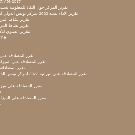
tivité 2017
تقرير المركز حول النفاذ للمعلومة لسنتي 2019-20
تقرير الاداء لسنة 2022 لمركز تونس الدولي لتكنولوجيا البيئة
تقرير نشاط المركز 
تقرير نشاط المركز 
التقرير السنوي للأداء 
mme
مقرر المصادقة على ميزا
مقرر المصادقة على الميزانية ل
مقرر المصادقة ميز
مقرر المصادقة على ميزانية 2022 لم
مقرر المصادقة على ميزانية
0
مقرر المصادقة على الميزانية 
8