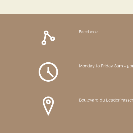
Facebook
Monday to Friday 8am - 5
Boulevard du Leader Yasser