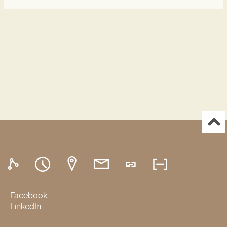
Facebook
LinkedIn