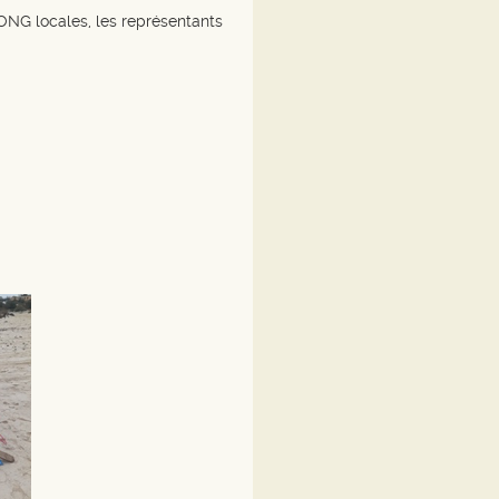
ONG locales, les représentants