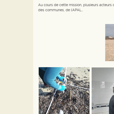
Au cours de cette mission, plusieurs acteurs
des communes, de l'APAL…