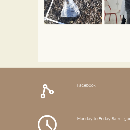
Facebook
Monday to Friday 8am - 5