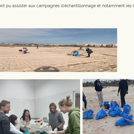
 ont pu assister aux campagnes d'échantillonnage et notamment les 