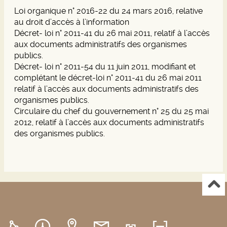
Loi organique n° 2016-22 du 24 mars 2016, relative
au droit d’accès à l’information
Décret- loi n° 2011-41 du 26 mai 2011, relatif à l’accès
aux documents administratifs des organismes
publics.
Décret- loi n° 2011-54 du 11 juin 2011, modifiant et
complétant le décret-loi n° 2011-41 du 26 mai 2011
relatif à l’accès aux documents administratifs des
organismes publics.
Circulaire du chef du gouvernement n° 25 du 25 mai
2012, relatif à l’accès aux documents administratifs
des organismes publics.