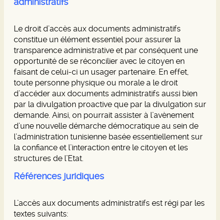
administratifs
Le droit d’accès aux documents administratifs
constitue un élément essentiel pour assurer la
transparence administrative et par conséquent une
opportunité de se réconcilier avec le citoyen en
faisant de celui-ci un usager partenaire. En effet,
toute personne physique ou morale a le droit
d’accéder aux documents administratifs aussi bien
par la divulgation proactive que par la divulgation sur
demande. Ainsi, on pourrait assister à l’avènement
d’une nouvelle démarche démocratique au sein de
l’administration tunisienne basée essentiellement sur
la confiance et l’interaction entre le citoyen et les
structures de l’Etat.
Références juridiques
L’accès aux documents administratifs est régi par les
textes suivants: