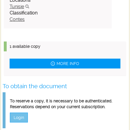
Locations
Tunisie
Classification
Contes
1 available copy
MORE INFO
To obtain the document
To reserve a copy, it is necessary to be authenticated.
Reservations depend on your current subscription.
Login