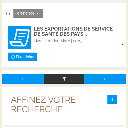
Pertinence
Tri :
LES EXPORTATIONS DE SERVICE
DE SANTÉ DES PAYS...
Livre | Lautier, Marc | 2005
Plus d'infos
AFFINEZ VOTRE
RECHERCHE