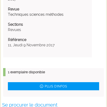
Revue
Techniques sciences méthodes
Sections
Revues
Référence
11, Jeudi 9 Novembre 2017
1 exemplaire disponible
PLUS D'INFOS
Se procurer le document