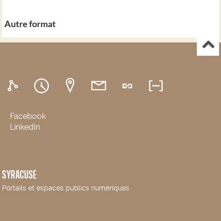
Autre format
Facebook
LinkedIn
SYRACUSE
Portails et espaces publics numériques