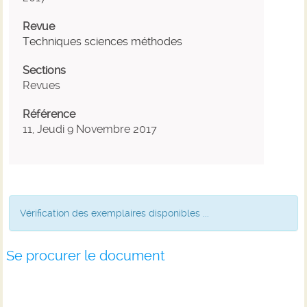
Revue
Techniques sciences méthodes
Sections
Revues
Référence
11, Jeudi 9 Novembre 2017
Vérification des exemplaires disponibles ...
Se procurer le document