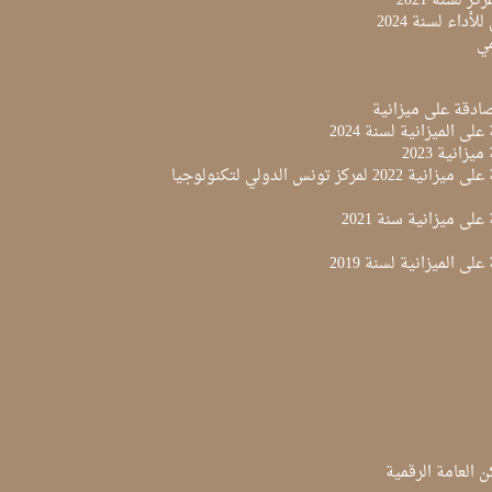
ز لسنة 2021
لأداء لسنة 2024
مي
لى الميزانية لسنة 2024
زانية 2023
مقرر المصادقة على ميزانية 2022 لمركز تونس الدولي لتكنولوجيا
لى ميزانية سنة 2021
لى الميزانية لسنة 2019
ن العامة الرقمية