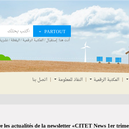
PARTOUT
أنت هنا:
إستقبال
/
المكتبة الرقمية
/
اليقظة
/
نشرية 
المكتبة الرقمية
النفاذ للمعلومة
اتصل بنا