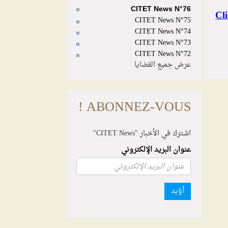
CITET News N°76
CITET News N°75
CITET News N°74
CITET News N°73
CITET News N°72
عرض جميع القضايا
ABONNEZ-VOUS !
اشترك في الأخبار "CITET News"
عنوان البريد الإلكتروني
أؤيد