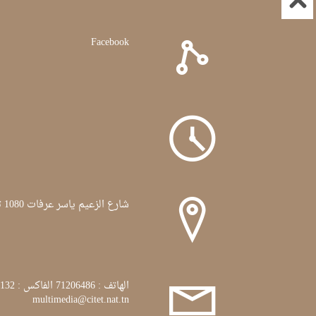
Facebook
شارع الزعيم ياسر عرفات 1080 تونس
الهاتف : 71206486 الفاكس : 71772132
multimedia@citet.nat.tn