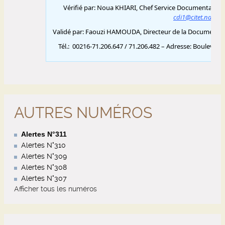
AUTRES NUMÉROS
Alertes N°311
Alertes N°310
Alertes N°309
Alertes N°308
Alertes N°307
Afficher tous les numéros