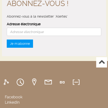
ABONNEZ-VOUS !
Abonnez-vous à la newsletter "Alertes"
Adresse électronique
Je m'abonne
Facebook
LinkedIn