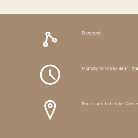
Facebook
Monday to Friday 8am - 5
Boulevard du Leader Yasser