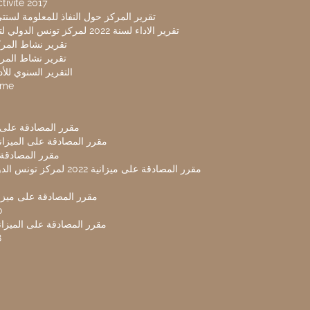
tivité 2017
تقرير المركز حول النفاذ للمعلومة لسنتي 2019-20
تقرير الاداء لسنة 2022 لمركز تونس الدولي لتكنولوجيا البيئة
تقرير نشاط المركز 
تقرير نشاط المركز 
التقرير السنوي للأداء 
mme
مقرر المصادقة على ميزا
مقرر المصادقة على الميزانية ل
مقرر المصادقة ميز
مقرر المصادقة على ميزانية 2022 لم
مقرر المصادقة على ميزانية
0
مقرر المصادقة على الميزانية 
8