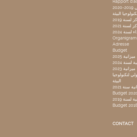
Rapport d'ac
20
لسنة 2019
لسنة 2021
لسنة 2024
Organigra
Adresse
Budget
2025 نية
سنة 2024
انية 2023
ركز تونس الدولي لتكنولوجيا
البيئة
 سنة 2021
Budget 202
لسنة 2019
Budget 201
CONTACT