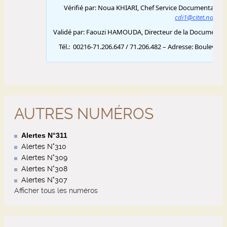
AUTRES NUMÉROS
Alertes N°311
Alertes N°310
Alertes N°309
Alertes N°308
Alertes N°307
Afficher tous les numéros