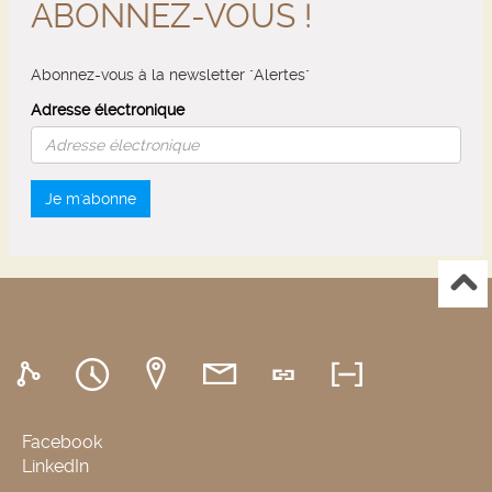
ABONNEZ-VOUS !
Abonnez-vous à la newsletter "Alertes"
Adresse électronique
Je m'abonne
Facebook
LinkedIn