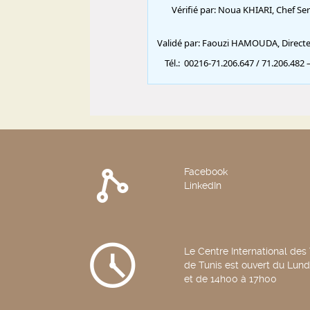
Facebook
LinkedIn
Le Centre International des
de Tunis est ouvert du Lun
et de 14h00 à 17h00