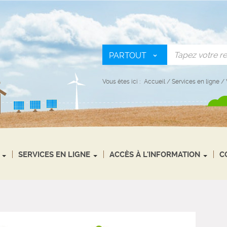
PARTOUT
Vous êtes ici :
Accueil
/
Services en ligne
/
SERVICES EN LIGNE
ACCÈS À L'INFORMATION
C