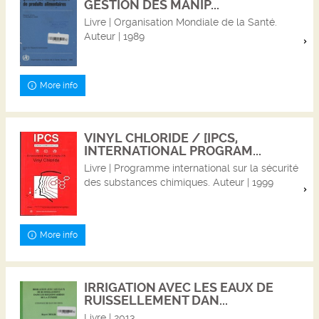
GESTION DES MANIP...
Livre | Organisation Mondiale de la Santé.
Auteur | 1989
More info
VINYL CHLORIDE / [IPCS,
INTERNATIONAL PROGRAM...
Livre | Programme international sur la sécurité
des substances chimiques. Auteur | 1999
More info
IRRIGATION AVEC LES EAUX DE
RUISSELLEMENT DAN...
Livre | 2013