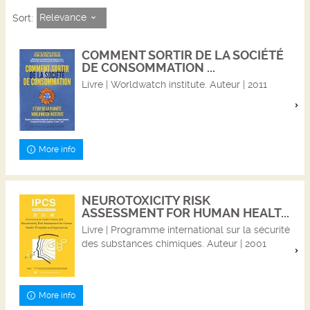
Relevance
Sort:
COMMENT SORTIR DE LA SOCIÉTÉ
DE CONSOMMATION ...
Livre | Worldwatch institute. Auteur | 2011
More info
NEUROTOXICITY RISK
ASSESSMENT FOR HUMAN HEALT...
Livre | Programme international sur la sécurité
des substances chimiques. Auteur | 2001
More info