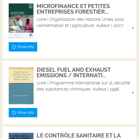
MICROFINANCE ET PETITES
ENTREPRISES FORESTIÈR...
Livre | Organisation des Nations Unies pour
l'alimentation et l'agriculture. Auteur | 2007
More info
DIESEL FUEL AND EXHAUST
EMISSIONS / INTERNATI...
Livre | Programme international sur la sécurité
des substances chimiques. Auteur | 1996
More info
LE CONTRÔLE SANITAIRE ET LA