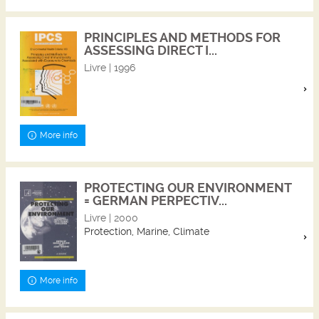
PRINCIPLES AND METHODS FOR
ASSESSING DIRECT I...
Livre | 1996
More info
PROTECTING OUR ENVIRONMENT
= GERMAN PERPECTIV...
Livre | 2000
Protection, Marine, Climate
More info