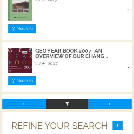
More info
GEO YEAR BOOK 2007 : AN
OVERVIEW OF OUR CHANG...
Livre | 2007
More info
REFINE YOUR SEARCH