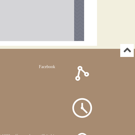
Facebook