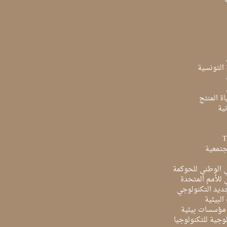
ة التونسية
ة المنتج
ية
جتمعية
ي الوطني للحوكمة
ي للأمم المتحدة
ديد التكنولوجي
البيئية
مؤسسات بيئية
لوجية للتكنولوجيا