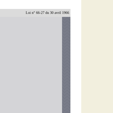
Loi n° 66-27 du 30 avril 1966