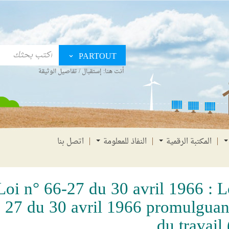
PARTOUT
أنت هنا:
إستقبال
/
تفاصيل الوثيقة
المكتبة الرقمية
النفاذ للمعلومة
اتصل بنا
Loi n° 66-27 du 30 avril 1966 : L
27 du 30 avril 1966 promulguan
du travail 