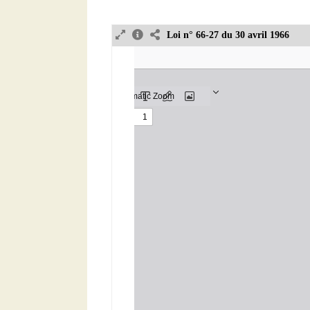
Loi n° 66-27 du 30 avril 1966