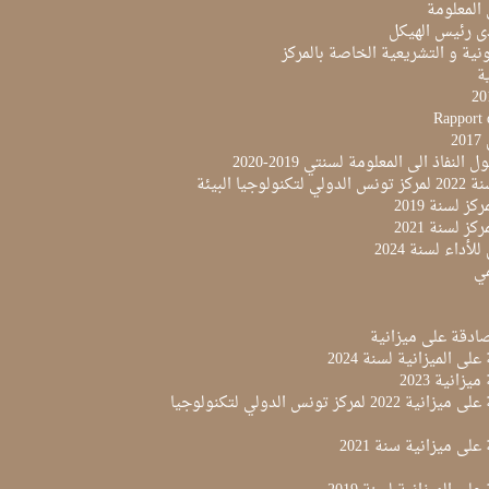
 المعلومة
ى رئيس الهيكل
نية و التشريعية الخاصة بالمركز
ية
Rapport 
2
النفاذ الى المعلومة لسنتي 2019-2020
لوجيا البيئة
ز لسنة 2019
ز لسنة 2021
لأداء لسنة 2024
مي
لى الميزانية لسنة 2024
زانية 2023
مقرر المصادقة على ميزانية 2022 لمركز تونس الدولي لتكنولوجيا
لى ميزانية سنة 2021