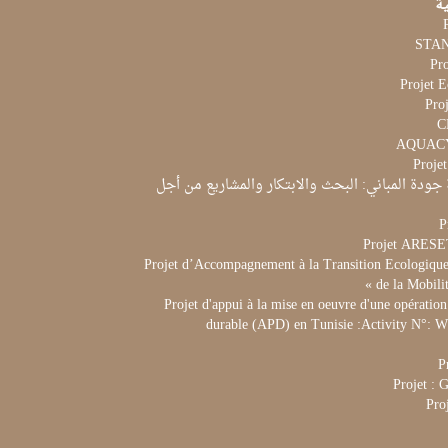
ية
Pr
Projet 
Proj
Proje
جودة المباني: البحث والابتكار والمشاريع من أجل
P
Projet ARES
Projet d’Accompagnement à la Transition Ecologique 
de la Mobili
Projet d'appui à la mise en oeuvre d'une opération
durable (APD) en Tunisie :Activity N°:
P
Projet :
Pro