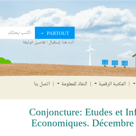
PARTOUT
أنت هنا:
إستقبال
/
تفاصيل الوثيقة
المكتبة الرقمية
النفاذ للمعلومة
اتصل بنا
Conjoncture: Etudes et In
Economiques. Décembre 