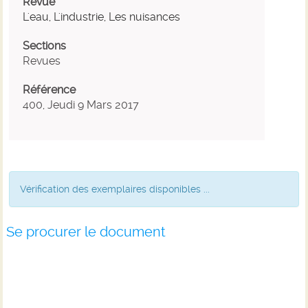
Revue
L'eau, L'industrie, Les nuisances
Sections
Revues
Référence
400, Jeudi 9 Mars 2017
Vérification des exemplaires disponibles ...
Se procurer le document