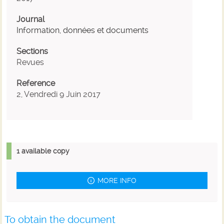
Journal
Information, données et documents
Sections
Revues
Reference
2, Vendredi 9 Juin 2017
1 available copy
MORE INFO
To obtain the document