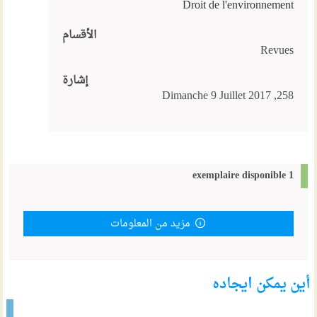
Droit de l'environnement
الأقسام
Revues
إشارة
258, Dimanche 9 Juillet 2017
1 exemplaire disponible
مزيد من المعلومات
أين يمكن ايجاده