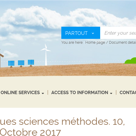
PARTOUT
You are here:
Home page
/
Document detai
ONLINE SERVICES
ACCESS TO INFORMATION
CONTA
ues sciences méthodes. 10,
 Octobre 2017