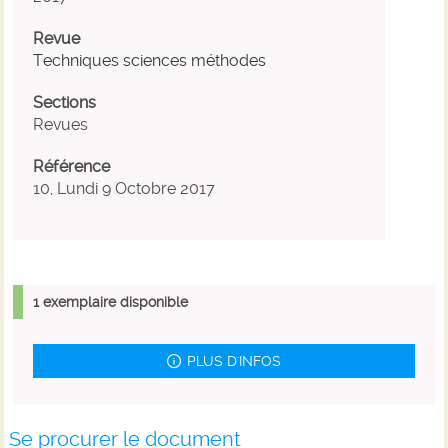
Revue
Techniques sciences méthodes
Sections
Revues
Référence
10, Lundi 9 Octobre 2017
1 exemplaire disponible
PLUS D'INFOS
Se procurer le document