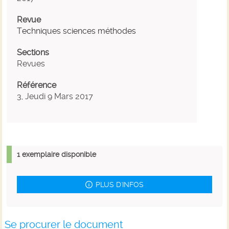
Revue
Techniques sciences méthodes
Sections
Revues
Référence
3, Jeudi 9 Mars 2017
1 exemplaire disponible
PLUS D'INFOS
Se procurer le document