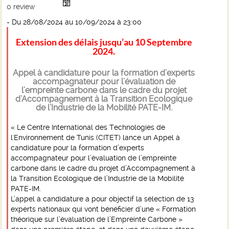
0
review
- Du 28/08/2024 au 10/09/2024
à 23:00
Extension des délais jusqu’au 10 Septembre
2024.
Appel à candidature pour la formation d’experts
accompagnateur pour l’évaluation de
l’empreinte carbone dans le cadre du projet
d’Accompagnement à la Transition Ecologique
de l’Industrie de la Mobilité PATE-IM.
« Le Centre International des Technologies de
l'Environnement de Tunis (CITET) lance un Appel à
candidature pour la formation d’experts
accompagnateur pour l’évaluation de l’empreinte
carbone dans le cadre du projet d’Accompagnement à
la Transition Ecologique de l’Industrie de la Mobilité
PATE-IM.
L’appel à candidature a pour objectif la sélection de 13
experts nationaux qui vont bénéficier d’une « Formation
théorique sur l’évaluation de l’Empreinte Carbone »