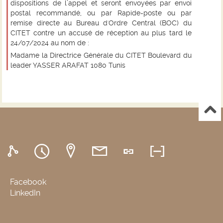
dispositions de l’appel et seront envoyées par envoi
postal recommandé, ou par Rapide-poste ou par
remise directe au Bureau d'Ordre Central (BOC) du
CITET contre un accusé de réception au plus tard le
24/07/2024 au nom de :
Madame la Directrice Générale du CITET Boulevard du
leader YASSER ARAFAT 1080 Tunis
Facebook
LinkedIn