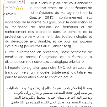
Nous avons le plaisir de vous annoncer
/5
le renouvellement de la certification de
notre Système de Management de la
0
review
Qualité (SMQ) conformément aux
exigences de la norme ISO 9001 pour la conception et
la réalisation de sessions de formation et de
renforcement des capacités dans le domaine de la
protection de l’environnement, des écotechnologies et
du développement durable, et ce pour un nouveau
cycle du 25 janvier 2022 au 24 janvier 2025.
Outre la formation en présentiel, notre périmètre de
certification prévoit l’intégration de la formation à
distance comme nouvel axe stratégique prioritaire.
Il importe de signaler que notre SMQ est en cours de
transition vers un modèle totalement digitalisé en
parfaite adéquation avec le contexte actuel.
يسعدنا إعلامكم بتجديد شهادة نظام إدارة الجودة وفقا لمتطلبات
مواصفة إيزو 9001 المتعلقة بتصميم وإنجاز دورات تكوينية
وتدعيم القدرات في ميدان حماية المحيط وتكنولوجيا البيئة
والتنمية المستدامة، وذلك خلال الفترة الممتدة من 25 جانفي