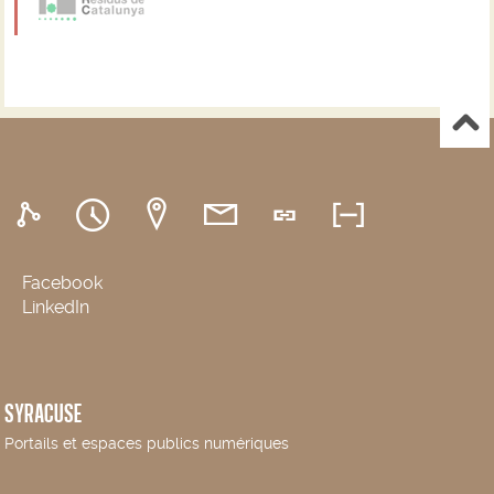
Facebook
LinkedIn
SYRACUSE
Portails et espaces publics numériques