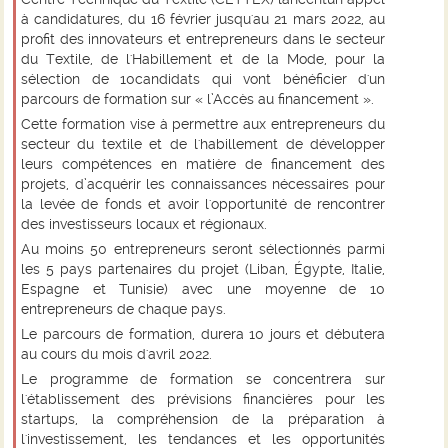
à candidatures, du 16 février jusqu'au 21 mars 2022, au
profit des innovateurs et entrepreneurs dans le secteur
du Textile, de l'Habillement et de la Mode, pour la
sélection de 10candidats qui vont bénéficier d'un
parcours de formation sur « l’Accès au financement ».
Cette formation vise à permettre aux entrepreneurs du
secteur du textile et de l'habillement de développer
leurs compétences en matière de financement des
projets, d’acquérir les connaissances nécessaires pour
la levée de fonds et avoir l'opportunité de rencontrer
des investisseurs locaux et régionaux.
Au moins 50 entrepreneurs seront sélectionnés parmi
les 5 pays partenaires du projet (Liban, Égypte, Italie,
Espagne et Tunisie) avec une moyenne de 10
entrepreneurs de chaque pays.
Le parcours de formation, durera 10 jours et débutera
au cours du mois d'avril 2022.
Le programme de formation se concentrera sur
l'établissement des prévisions financières pour les
startups, la compréhension de la préparation à
l'investissement, les tendances et les opportunités