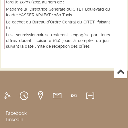
tard le 23/07/2021
au nom de :
Madame la Directrice Générale du CITET Boulevard du
leader YASSER ARAFAT 1080 Tunis
Le cachet du Bureau d’Ordre Central du CITET faisant
foi.
Les soumissionnaires resteront engagés par leurs
offres durant soixante (60) jours à compter du jour
suivant la date limite de réception des offres.
Facebook
LinkedIn