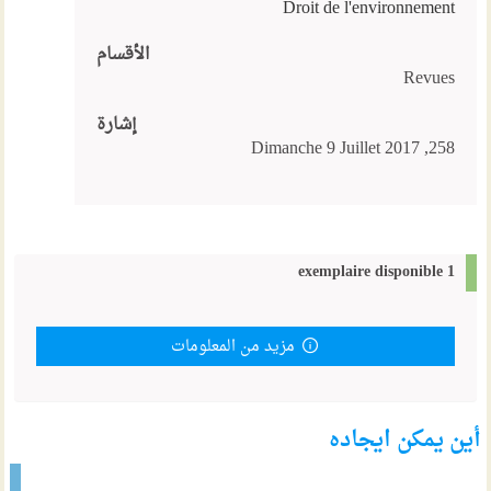
Droit de l'environnement
الأقسام
Revues
إشارة
258, Dimanche 9 Juillet 2017
1 exemplaire disponible
مزيد من المعلومات
أين يمكن ايجاده