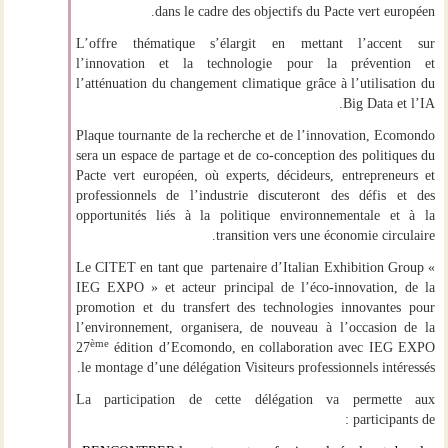
dans le cadre des objectifs du Pacte vert européen.
L’offre thématique s’élargit en mettant l’accent sur
l’innovation et la technologie pour la prévention et
l’atténuation du changement climatique grâce à l’utilisation du
Big Data et l’IA.
Plaque tournante de la recherche et de l’innovation, Ecomondo
sera un espace de partage et de co-conception des politiques du
Pacte vert européen, où experts, décideurs, entrepreneurs et
professionnels de l’industrie discuteront des défis et des
opportunités liés à la politique environnementale et à la
transition vers une économie circulaire.
Le CITET
en tant que partenaire d’Italian Exhibition Group «
IEG EXPO » et acteur principal de l’éco-innovation, de la
promotion et du transfert des technologies innovantes pour
l’environnement, organisera, de nouveau à l’occasion de la
ème
27
édition d’Ecomondo, en collaboration avec IEG EXPO
le montage d’une délégation Visiteurs professionnels intéressés.
La participation de cette délégation va permette aux
participants de :