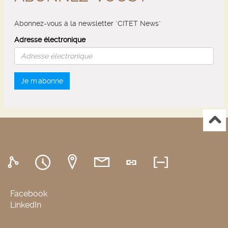
Abonnez-vous à la newsletter "CITET News"
Adresse électronique
Je m'abonne
Facebook
LinkedIn