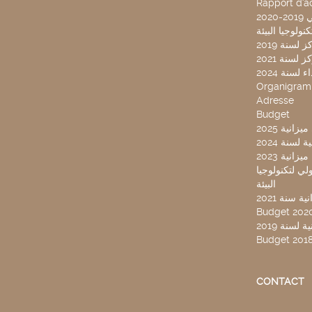
Rapport d'ac
20
لسنة 2019
لسنة 2021
لسنة 2024
Organigra
Adresse
Budget
2025 نية
سنة 2024
انية 2023
ركز تونس الدولي لتكنولوجيا
البيئة
 سنة 2021
Budget 202
لسنة 2019
Budget 201
CONTACT