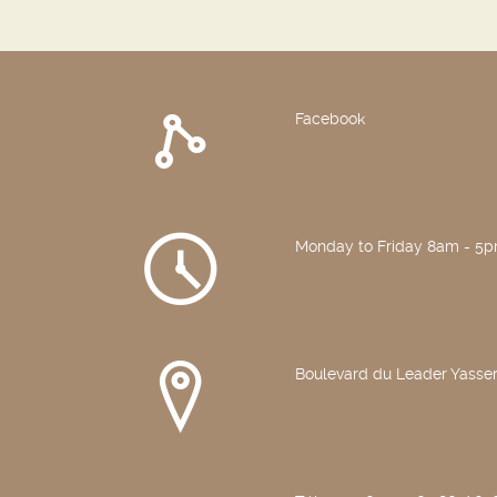
Facebook
Monday to Friday 8am - 5
Boulevard du Leader Yasser