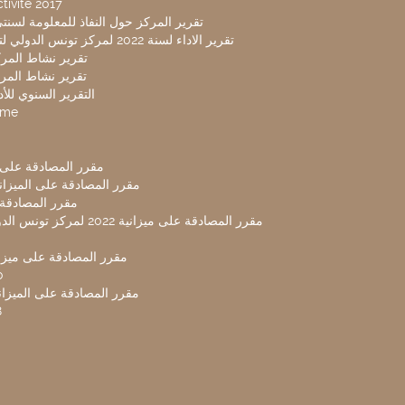
tivité 2017
تقرير المركز حول النفاذ للمعلومة لسنتي 2019-20
تقرير الاداء لسنة 2022 لمركز تونس الدولي لتكنولوجيا البيئة
تقرير نشاط المركز 
تقرير نشاط المركز 
التقرير السنوي للأداء 
mme
مقرر المصادقة على ميزا
مقرر المصادقة على الميزانية ل
مقرر المصادقة ميز
مقرر المصادقة على ميزانية 2022 لم
مقرر المصادقة على ميزانية
0
مقرر المصادقة على الميزانية 
8