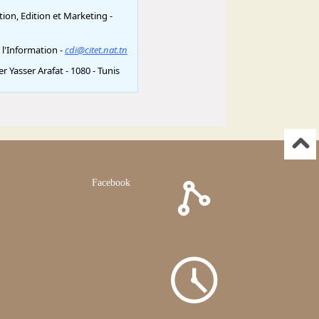
Facebook