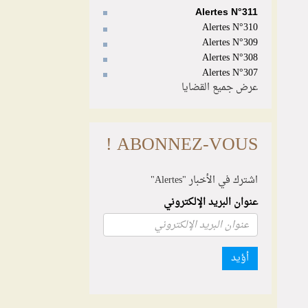
Alertes N°311
Alertes N°310
Alertes N°309
Alertes N°308
Alertes N°307
عرض جميع القضايا
ABONNEZ-VOUS !
اشترك في الأخبار "Alertes"
عنوان البريد الإلكتروني
أؤيد