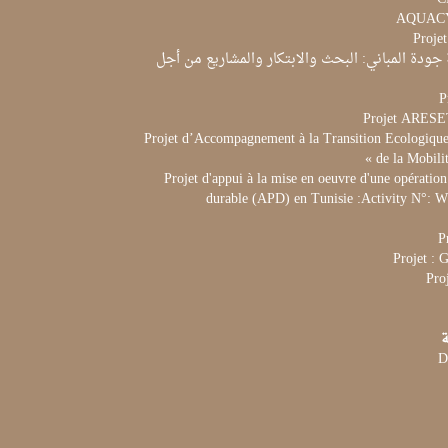
Proje
جودة المباني: البحث والابتكار والمشاريع من أجل
P
Projet ARES
Projet d’Accompagnement à la Transition Ecologique 
de la Mobili
Projet d'appui à la mise en oeuvre d'une opération
durable (APD) en Tunisie :Activity N°:
P
Projet :
Pro
ة
D