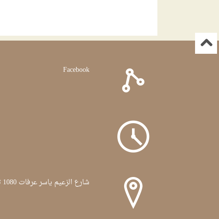
Facebook
شارع الزعيم ياسر عرفات 1080 تونس