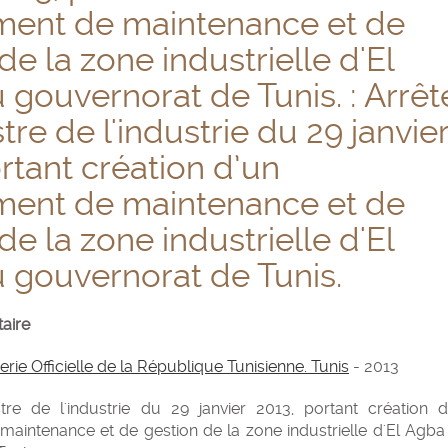
ent de maintenance et de
de la zone industrielle d'El
gouvernorat de Tunis. : Arrêt
tre de l'industrie du 29 janvie
rtant création d’un
ent de maintenance et de
de la zone industrielle d'El
 gouvernorat de Tunis.
aire
rie Officielle de la République Tunisienne. Tunis
- 2013
tre de l'industrie du 29 janvier 2013, portant création d
aintenance et de gestion de la zone industrielle d'El Agba