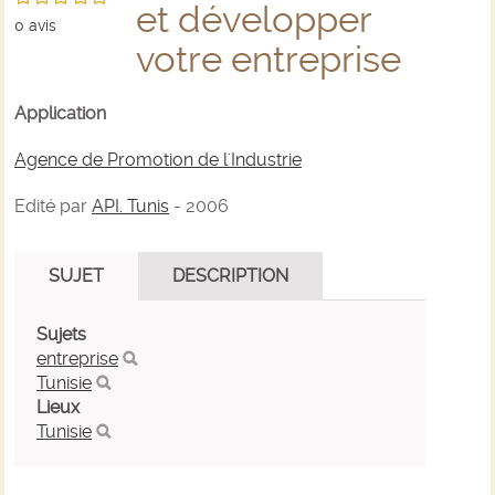
et développer
0
avis
votre entreprise
Application
Agence de Promotion de l'Industrie
Edité par
API. Tunis
- 2006
SUJET
DESCRIPTION
Sujets
entreprise
Tunisie
Lieux
Tunisie