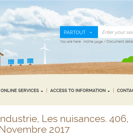
PARTOUT
You are here:
Home page
/
Document detai
ONLINE SERVICES
ACCESS TO INFORMATION
CONTA
'industrie, Les nuisances. 406,
 Novembre 2017