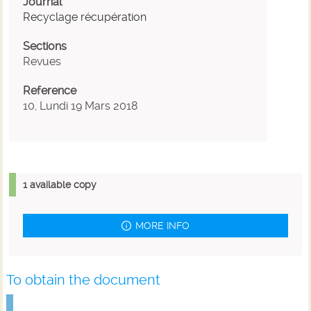
Journal
Recyclage récupération
Sections
Revues
Reference
10, Lundi 19 Mars 2018
1 available copy
MORE INFO
To obtain the document