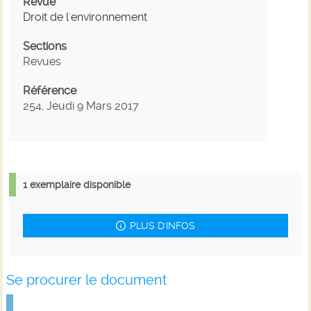
Revue
Droit de l'environnement
Sections
Revues
Référence
254, Jeudi 9 Mars 2017
1 exemplaire disponible
PLUS D'INFOS
Se procurer le document