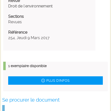
Revue
Droit de l'environnement
Sections
Revues
Référence
254, Jeudi 9 Mars 2017
1 exemplaire disponible
PLUS D'INFOS
Se procurer le document