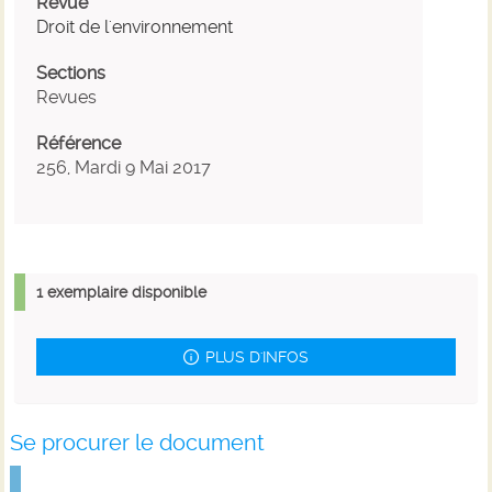
Revue
Droit de l'environnement
Sections
Revues
Référence
256, Mardi 9 Mai 2017
1 exemplaire disponible
PLUS D'INFOS
Se procurer le document