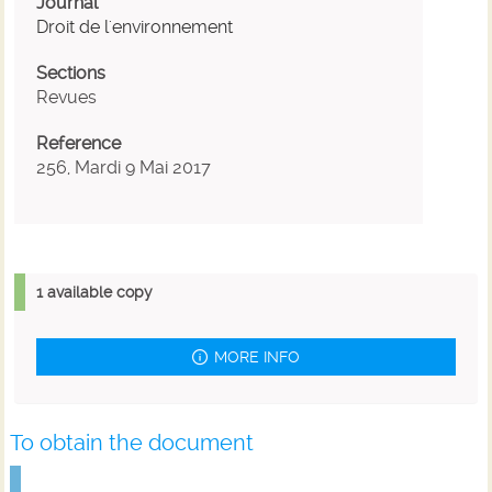
Journal
Droit de l'environnement
Sections
Revues
Reference
256, Mardi 9 Mai 2017
1 available copy
MORE INFO
To obtain the document